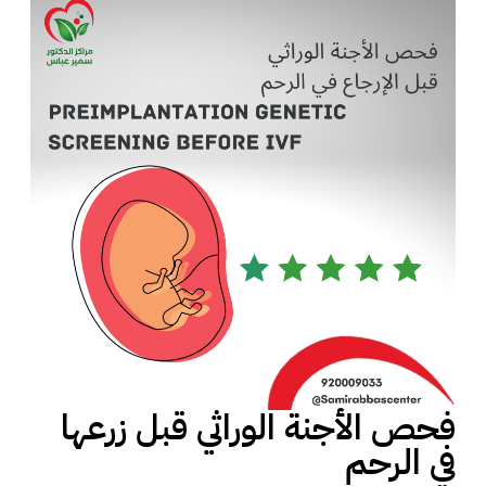
فحص الأجنة الوراثي قبل زرعها
في الرحم