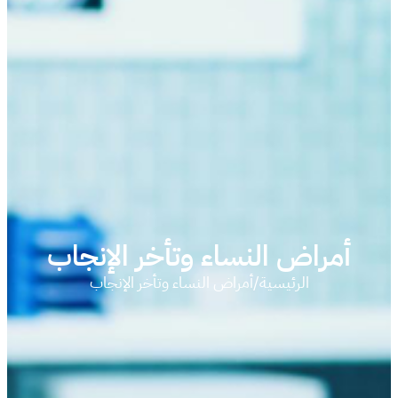
أمراض النساء وتأخر الإنجاب
الرئيسية
/
أمراض النساء وتأخر الإنجاب