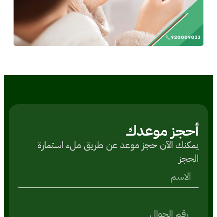
أحجز موعدك
یمكنك الآن حجز موعد عن طريق ملء استمارة
الحجز