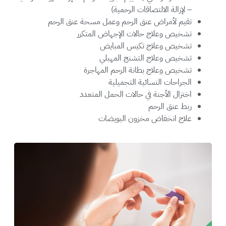
– لإزالة الالتصاقات الرحمية)
تقيم لأمراض عنق الرحم وعمل مسحة عنق الرحم
تشخيص وعلاج حالات الإجهاض المتكرر
تشخيص وعلاج تكيس المبايض
تشخيص وعلاج التشنج المهبلي
تشخيص وعلاج بطانة الرحم المهاجرة
الجراحات النسائية التجميلية
اختزال الأجنة في حالات الحمل المتعدد
ربط عنق الرحم
علاج انخفاض مخزون البويضات