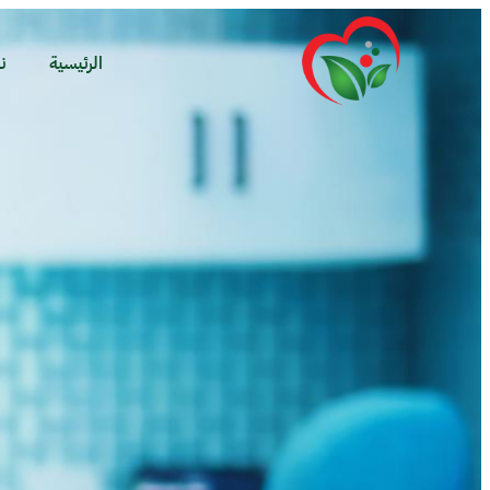
الرئيسية
ن