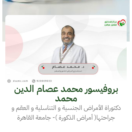
بروفيسور محمد عصام الدين
محمد
دكتوراة الأمراض الجنسية و التناسلية و العقم و
جراحتها( أمراض الذكورة )- جامعة القاهرة