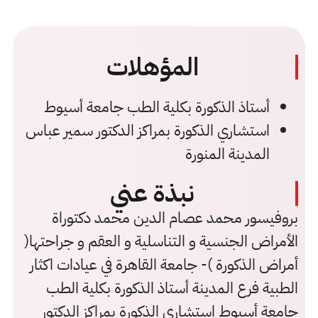
المؤهلات
أستاذ الذكورة بكلية الطب جامعة أسيوط
استشاري الذكورة بمراكز الدكتور سمير عباس
المدينة المنورة
نبذة عني
بروفيسور محمد عصام الدين محمد دكتوراة
الأمراض الجنسية و التناسلية و العقم و جراحتها(
أمراض الذكورة )- جامعة القاهرة في عيادات اكثار
الطبية فرع المدينة أستاذ الذكورة بكلية الطب
جامعة أسيوط استشاري الذكورة بمراكز الدكتور