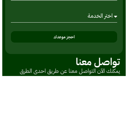
احجز موعدك
تواصل معنا
يمكنك الآن التواصل معنا عن طريق احدى الطرق
التالية
البريد الاليكتروني
Social@samirabbas.com.sa