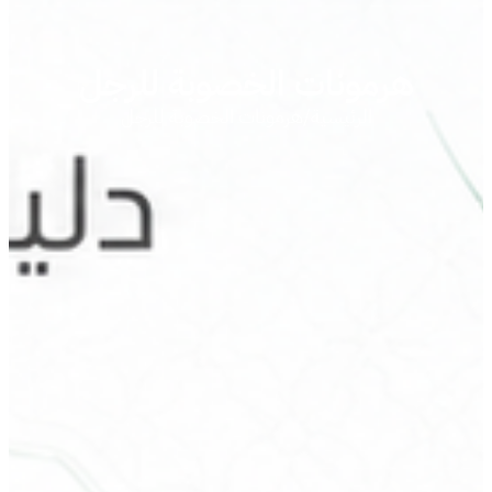
هرمونات الخصوبة للرجل
الرئيسية
/
هرمونات الخصوبة للرجل