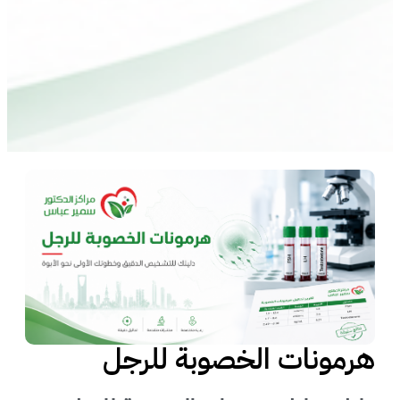
هرمونات الخصوبة للرجل