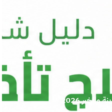
الخبر 2026