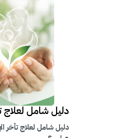
دليل شامل لعلاج تأخ