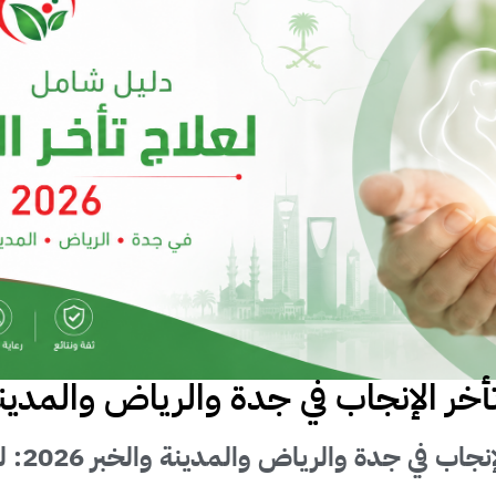
ر الإنجاب في جدة والرياض والمدينة وال
دليل شام