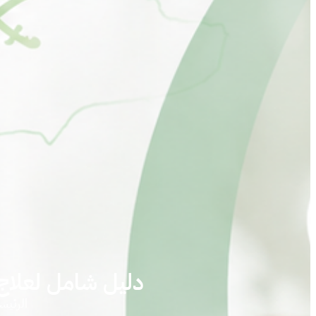
دليل شامل لعلاج ت
الرئيس