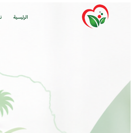
الرئيسية
ن