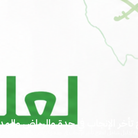
أخر الإنجاب في جدة والرياض والمدينة و
ية
/
دليل شامل لعلاج تأخر الإنجاب في جدة والرياض والمدينة والخبر 2026