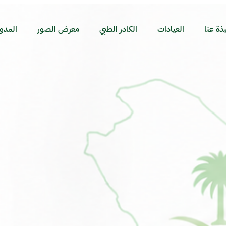
بذة عنا
العيادات
الكادر الطبي
معرض الصور
المدو