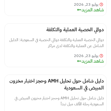
يوليو 23, 2026
شاهد المزيد
دوالي الخصية العملية والتكلفة
دوالي الخصية العملية والتكلفة دوالي الخصية في السعودية: الدليل
الشامل عن العملية والتكلفة لدى مراكز
يوليو 23, 2026
شاهد المزيد
دليل شامل حول تحليل AMH وحجز اختبار مخزون
المبيض في السعودية
دليل شامل حول تحليل AMH وحجز اختبار مخزون المبيض في
السعودية رحلة الألف ميل تبدأ