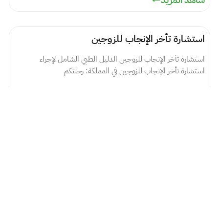
استشارة تأخر الإنجاب للزوجين
استشارة تأخر الإنجاب للزوجين الدليل الطبي الشامل لإجراء
استشارة تأخر الإنجاب للزوجين في المملكة: رحلتكم
يوليو 23, 2026
شاهد المزيد
استشارة تأخر الإنجاب للرجال
استشارة تأخر الإنجاب للرجال : دليلك الشامل لرحلة الأبوة مع مراكز
د. سمير عباس رحلة
يوليو 23, 2026
شاهد المزيد