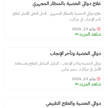
علاج دوالي الخصية بالمنظار المجهري
علاج دوالي الخصية بالمنظار المجهري : الحل الطبي الأمثل لعلاج
تأخر الإنجاب في مراكز د.
يوليو 23, 2026
شاهد المزيد
دوالي الخصية وتأخر الإنجاب
دوالي الخصية وتأخر الإنجاب : الدليل الشامل للعلاج واستعادة
الأمل في مراكز د. سمير عباس
يوليو 23, 2026
شاهد المزيد
دوالي الخصية والعلاج الطبيعي