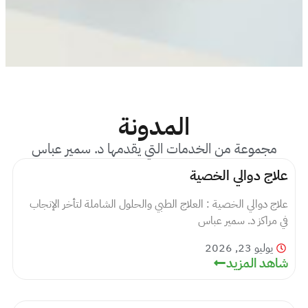
المدونة
مجموعة من الخدمات التي يقدمها د. سمير عباس
علاج دوالي الخصية
علاج دوالي الخصية : العلاج الطبي والحلول الشاملة لتأخر الإنجاب
في مراكز د. سمير عباس
يوليو 23, 2026
شاهد المزيد