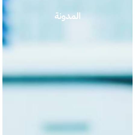
المدونة