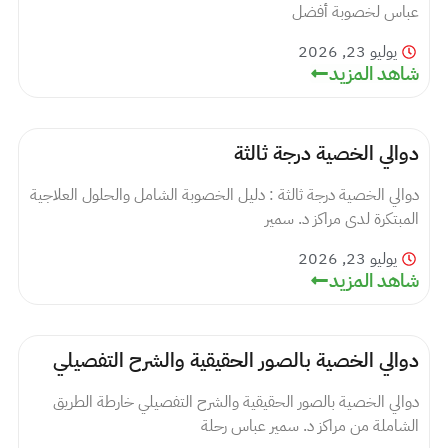
عباس لخصوبة أفضل
يوليو 23, 2026
شاهد المزيد
دوالي الخصية درجة ثالثة
دوالي الخصية درجة ثالثة : دليل الخصوبة الشامل والحلول العلاجية
المبتكرة لدى مراكز د. سمير
يوليو 23, 2026
شاهد المزيد
دوالي الخصية بالصور الحقيقية والشرح التفصيلي
دوالي الخصية بالصور الحقيقية والشرح التفصيلي خارطة الطريق
الشاملة من مراكز د. سمير عباس رحلة