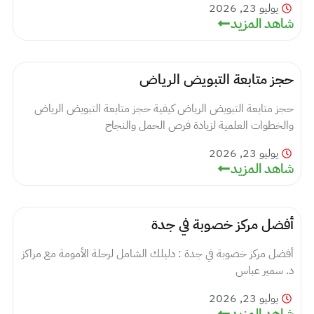
يوليو 23, 2026
شاهد المزيد
حجز متابعة التبويض الرياض
حجز متابعة التبويض الرياض كيفية حجز متابعة التبويض الرياض
والخطوات العلمية لزيادة فرص الحمل والنجاح
يوليو 23, 2026
شاهد المزيد
أفضل مركز خصوبة في جدة
أفضل مركز خصوبة في جدة : دليلك الشامل لرحلة الأمومة مع مراكز
د. سمير عباس
يوليو 23, 2026
شاهد المزيد