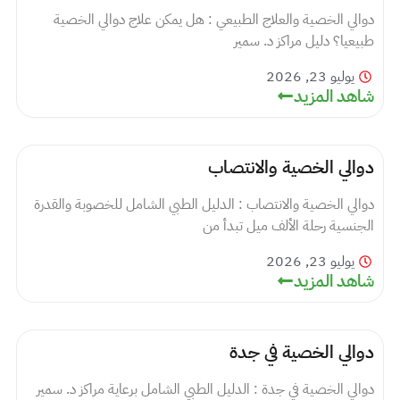
دوالي الخصية والعلاج الطبيعي : هل يمكن علاج دوالي الخصية
طبيعيا؟ دليل مراكز د. سمير
يوليو 23, 2026
شاهد المزيد
دوالي الخصية والانتصاب
دوالي الخصية والانتصاب : الدليل الطبي الشامل للخصوبة والقدرة
الجنسية رحلة الألف ميل تبدأ من
يوليو 23, 2026
شاهد المزيد
دوالي الخصية في جدة
دوالي الخصية في جدة : الدليل الطبي الشامل برعاية مراكز د. سمير