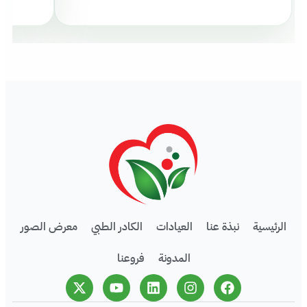
الرئيسية
نبذة عنا
العيادات
الكادر الطبي
معرض الصور
المدونة
فروعنا