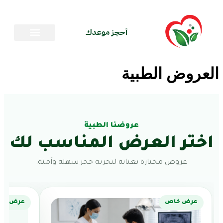
أحجز موعدك
العروض الطبية
عروضنا الطبية
اختر العرض المناسب لك
عروض مختارة بعناية لتجربة حجز سهلة وآمنة.
عرض خاص
عرض خا